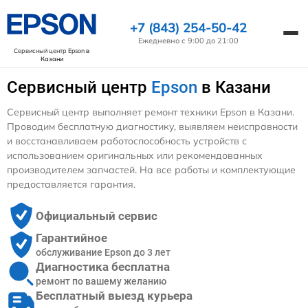
+7 (843) 254-50-42
Ежедневно с 9:00 до 21:00
Сервисный центр Epson
в
Казани
Сервисный центр
Epson
в Казани
Сервисный центр выполняет ремонт техники Epson в Казани.
Проводим бесплатную диагностику, выявляем неисправности
и восстанавливаем работоспособность устройств с
использованием оригинальных или рекомендованных
производителем запчастей. На все работы и комплектующие
предоставляется гарантия.
Официальный сервис
Гарантийное
обслуживание Epson до 3 лет
Диагностика бесплатна
ремонт по вашему желанию
Бесплатный выезд курьера