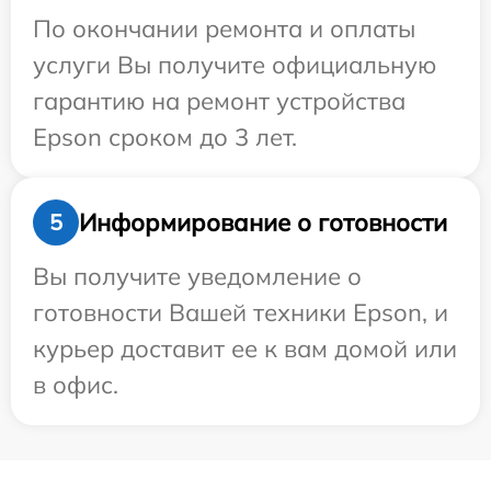
По окончании ремонта и оплаты
услуги Вы получите официальную
гарантию на ремонт устройства
Epson сроком до 3 лет.
Информирование о готовности
5
Вы получите уведомление о
готовности Вашей техники Epson, и
курьер доставит ее к вам домой или
в офис.