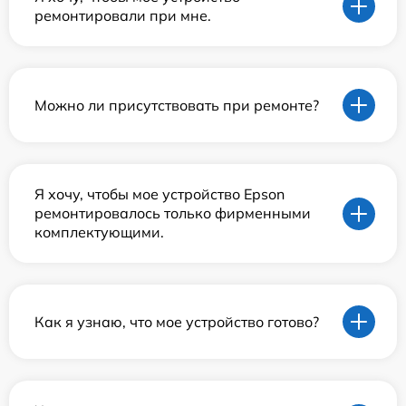
ремонтировали при мне.
Можно ли присутствовать при ремонте?
Я хочу, чтобы мое устройство Epson
ремонтировалось только фирменными
комплектующими.
Как я узнаю, что мое устройство готово?