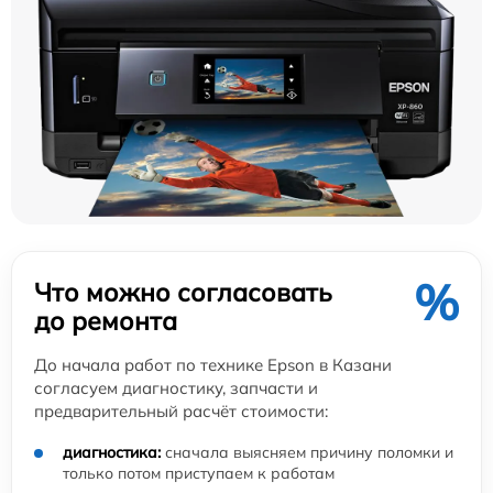
%
Что можно согласовать
до ремонта
До начала работ по технике Epson в Казани
согласуем диагностику, запчасти и
предварительный расчёт стоимости:
диагностика:
сначала выясняем причину поломки и
только потом приступаем к работам