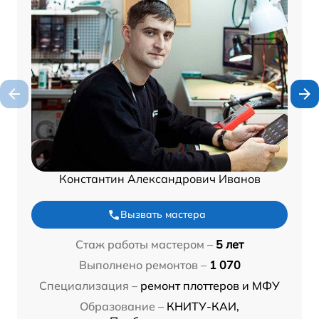
Константин Александрович Иванов
Вызвать мастера
Стаж работы мастером –
5 лет
Выполнено ремонтов –
1 070
Специализация –
ремонт плоттеров и МФУ
Образование –
КНИТУ-КАИ,