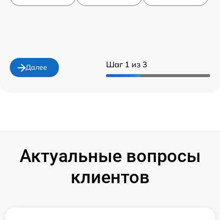
Шаг 1 из 3
Далее
Актуальные вопросы
клиентов