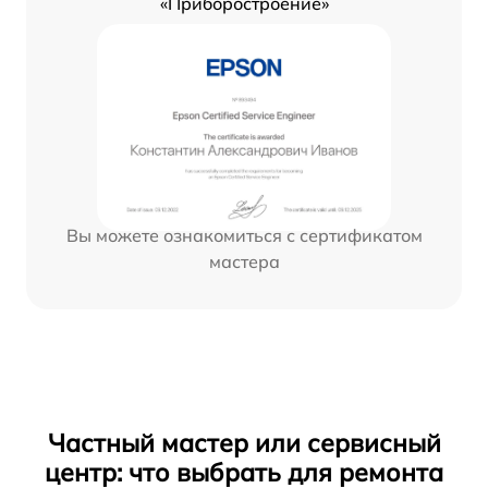
«Приборостроение»
Вы можете ознакомиться с сертификатом
мастера
Частный мастер или сервисный
центр: что выбрать для ремонта