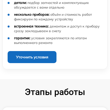
детали:
подбор запчастей и комплектующих
обсуждается с вами отдельно
несколько приборов:
объём и стоимость работ
фиксируем по каждому устройству
встроенная техника:
демонтаж и доступ к прибору
сразу закладываем в смету
гарантия:
условия закрепляются по итогам
выполненного ремонта
Уточнить условия
Этапы работы