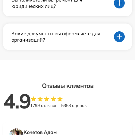
юридических лиц?
Какие документы вы оформляете для
организаций?
Отзывы клиентов
4.9
1799 отзывов
5358 оценок
Кочетов Адам