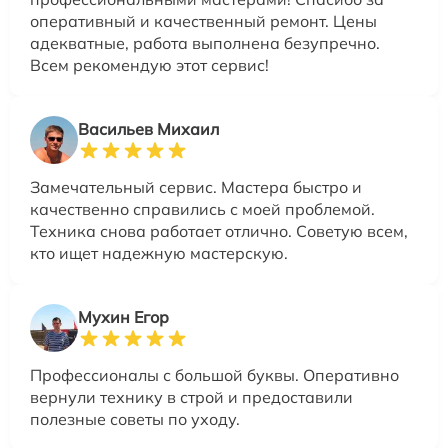
оперативный и качественный ремонт. Цены
адекватные, работа выполнена безупречно.
Всем рекомендую этот сервис!
Васильев Михаил
Замечательный сервис. Мастера быстро и
качественно справились с моей проблемой.
Техника снова работает отлично. Советую всем,
кто ищет надежную мастерскую.
Мухин Егор
Профессионалы с большой буквы. Оперативно
вернули технику в строй и предоставили
полезные советы по уходу.