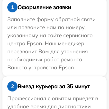
Оформление заявки
1
Заполните форму обратной связи
или позвоните нам по номеру,
указанному на сайте сервисного
центра Epson. Наш менеджер
перезвонит Вам для уточнения
необходимых работ ремонта
Вашего устройства Epson.
Выезд курьера за 35 минут
2
Профессионал с опытом приедет в
удобное время для диагностики