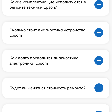
Какие комплектующие используются в
ремонте техники Epson?
Сколько стоит диагностика устройства
Epson?
Как долго проводится диагностика
электроники Epson?
Будет ли меняться стоимость ремонта?