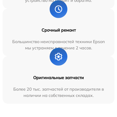
устройство на ремонт и обратно.
Срочный ремонт
Большинство неисправностей техники Epson
мы устраняем в течение 2 часов.
Оригинальные запчасти
Более 20 тыс. запчастей от производителя в
наличии на собственных складах.