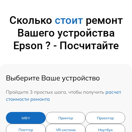
Сколько
стоит
ремонт
Вашего устройства
Epson ? - Посчитайте
Выберите Ваше устройство
Пройдите 3 простых шага, чтобы получить
расчет
стоимости ремонта
МФУ
Принтер
Проектор
Плоттер
VR система
Ноутбук