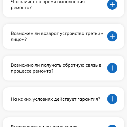
Что влияет на время выполнения
ремонта?
Возможен ли возврат устройства третьим
лицом?
Возможно ли получать обратную связь в
процессе ремонта?
На каких условиях действует гарантия?
Выполняете ли вы ремонт для