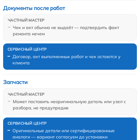
Документы после работ
Чек и акт обычно не выдаёт — подтвердить факт
ремонта нечем
Договор, акт выполненных работ и чек остаются у
клиента
Запчасти
Может поставить неоригинальную деталь или узел с
разбора, не предупредив
Оригинальные детали или сертифицированные
аналоги — вариант согласуем до установки