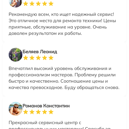
Рекомендую всем, кто ищет надежный сервис!
Это отличное место для ремонта техники! Цены
приятные, обслуживание на уровне. Очень
доволен результатом их работы.
Беляев Леонид
Впечатлил высокий уровень обслуживания и
профессионализм мастеров. Проблему решили
быстро и качественно. Соотношение цены и
качества превосходное. Буду обращаться снова.
Романов Константин
Прекрасный сервисный центр с
профессиональными мастерами! Спасибо за