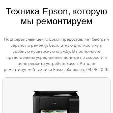
Техника Epson, которую
мы ремонтируем
Наш сервисный центр Epson предоставляет быстрый
сервис по ремонту, бесплатную диагностику и
удобную курьерскую службу. В прайс-листе
представлены усредненные данные по скорости и
цене ремонта устройств Epson. Каталог
ремонтируемой техники Epson обновлен: 04.08.2026.