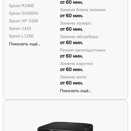
от 60 мин.
Epson R2400
Замена блока питания
Epson SX430W
от 60 мин.
Epson XP-3100
Замена лазера
Epson 1410
от 60 мин.
Epson L1250
Замена абсорбера
от 60 мин.
Показать ещё...
Ремонт автоподатчика
от 60 мин.
Замена каретки
от 60 мин.
Замена вала
от 60 мин.
Показать ещё...