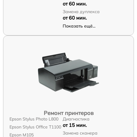
от 60 мин.
Замена дуплекса
от 60 мин.
Показать ещё...
Ремонт принтеров
Epson Stylus Photo L800
Диагностика
от 15 мин.
Epson Stylus Office T1100
Замена сканера
Epson M105