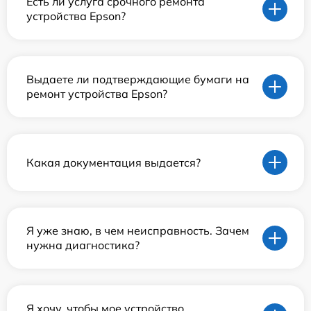
Есть ли услуга срочного ремонта
устройства Epson?
Выдаете ли подтверждающие бумаги на
ремонт устройства Epson?
Какая документация выдается?
Я уже знаю, в чем неисправность. Зачем
нужна диагностика?
Я хочу, чтобы мое устройство