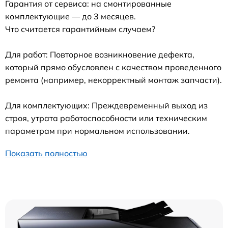
Гарантия от сервиса: на смонтированные
комплектующие — до 3 месяцев.
Что считается гарантийным случаем?
Для работ: Повторное возникновение дефекта,
который прямо обусловлен с качеством проведенного
ремонта (например, некорректный монтаж запчасти).
Для комплектующих: Преждевременный выход из
строя, утрата работоспособности или техническим
параметрам при нормальном использовании.
Показать полностью