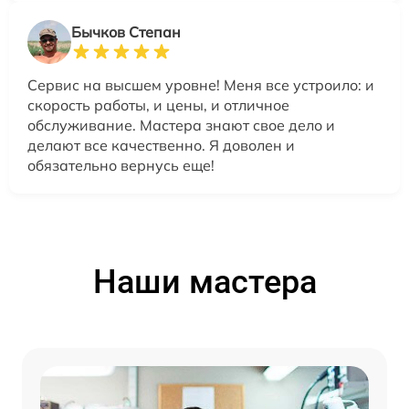
Бычков Степан
Сервис на высшем уровне! Меня все устроило: и
скорость работы, и цены, и отличное
обслуживание. Мастера знают свое дело и
делают все качественно. Я доволен и
обязательно вернусь еще!
Наши мастера