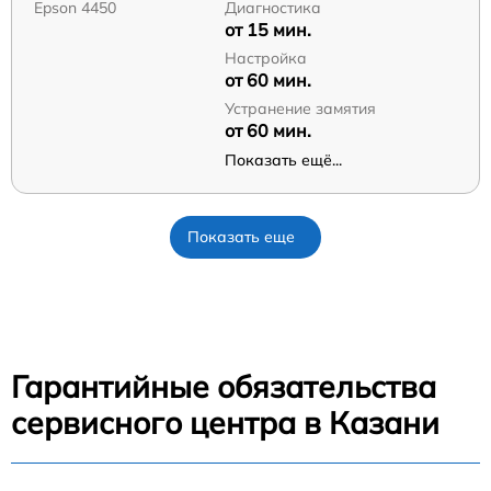
Epson 4450
Диагностика
от 15 мин.
Настройка
от 60 мин.
Устранение замятия
от 60 мин.
Показать ещё...
Показать еще
Гарантийные обязательства
сервисного центра в Казани