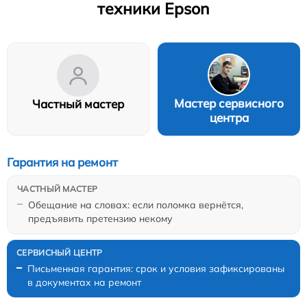
техники Epson
Мастер сервисного
Частный мастер
центра
Гарантия на ремонт
Обещание на словах: если поломка вернётся,
предъявить претензию некому
Письменная гарантия: срок и условия зафиксированы
в документах на ремонт