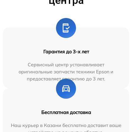
центра
Гарантия до 3-х лет
Сервисный центр устанавливает
оригинальные запчасти техники Epson и
предоставляет гарантию до 3 лет.
Бесплатная доставка
Наш курьер в Казани бесплатно доставит ваше