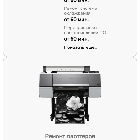
от 60 мин.
Ремонт системы
охлаждения
от 60 мин.
Перепрошивка,
восстановление ПО
от 60 мин.
Показать ещё...
Ремонт плоттеров