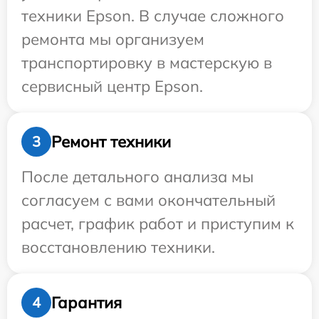
техники Epson. В случае сложного
ремонта мы организуем
транспортировку в мастерскую в
сервисный центр Epson.
Ремонт техники
3
После детального анализа мы
согласуем с вами окончательный
расчет, график работ и приступим к
восстановлению техники.
Гарантия
4