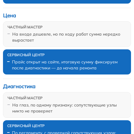
Цена
На входе дешевле, но по ходу работ сумма нередко
вырастает
Прайс открыт на сайте, итоговую сумму фиксируем
после диагностики — до начала ремонта
Диагностика
На глаз, по одному признаку: сопутствующие узлы
никто не проверяет
По регламенту, с проверкой сопутствующих узлов;