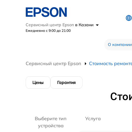
Сервисный центр Epson
в Казани
Ежедневно с 9:00 до 21:00
О компании
Сервисный центр Epson
Стоимость ремонт
Цены
Гарантия
Сто
Выберите тип
Услуга
устройства