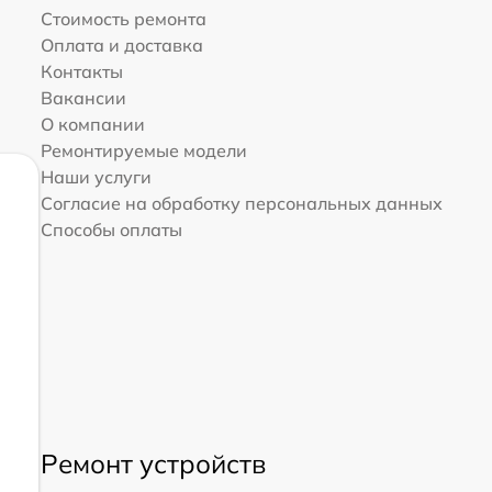
Стоимость ремонта
Оплата и доставка
Контакты
Вакансии
О компании
Ремонтируемые модели
Наши услуги
Согласие на обработку персональных данных
Способы оплаты
Ремонт устройств