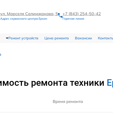
ул. Марселя Салимжанова, 5
+7 (843) 254-50-42
Адрес сервисного центра Epson
Горячая линия
Ремонт устройств
Цена ремонта
Вакансии
Контакт
а
имость ремонта техники
E
Время ремонта