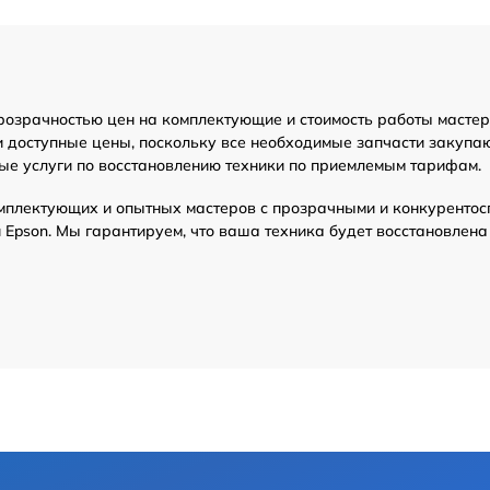
розрачностью цен на комплектующие и стоимость работы мастер
и доступные цены, поскольку все необходимые запчасти закупа
ые услуги по восстановлению техники по приемлемым тарифам.
мплектующих и опытных мастеров с прозрачными и конкурентос
Epson. Мы гарантируем, что ваша техника будет восстановлена