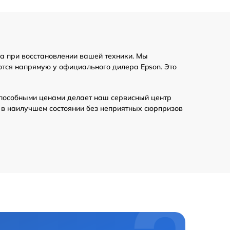
а при восстановлении вашей техники. Мы
ются напрямую у официального дилера Epson. Это
пособными ценами делает наш сервисный центр
 в наилучшем состоянии без неприятных сюрпризов