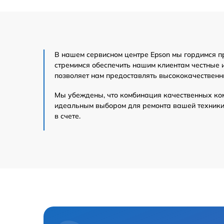
В нашем сервисном центре Epson мы гордимся п
стремимся обеспечить нашим клиентам честные 
позволяет нам предоставлять высококачественн
Мы убеждены, что комбинация качественных ко
идеальным выбором для ремонта вашей техники 
в счете.