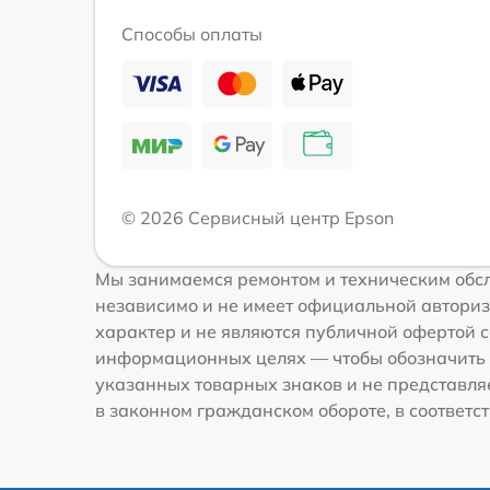
Способы оплаты
© 2026 Сервисный центр Epson
Мы занимаемся ремонтом и техническим обсл
независимо и не имеет официальной авториз
характер и не являются публичной офертой со
информационных целях — чтобы обозначить 
указанных товарных знаков и не представля
в законном гражданском обороте, в соответств