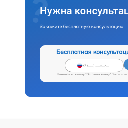
Нужна консульта
Закажите бесплатную консультацию
Бесплатная консультац
Нажимая на кнопку "Оставить заявку" Вы соглаш