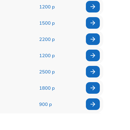
1200 р
1500 р
2200 р
1200 р
2500 р
1800 р
900 р
1500 р