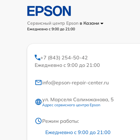
Сервисный центр Epson
в Казани
Ежедневно с 9:00 до 21:00
+7 (843) 254-50-42
Ежедневно с 9:00 до 21:00
info@epson-repair-center.ru
ул. Марселя Салимжанова, 5
Адрес сервисного центра Epson
Режим работы:
Ежедневно с 9:00 до 21:00