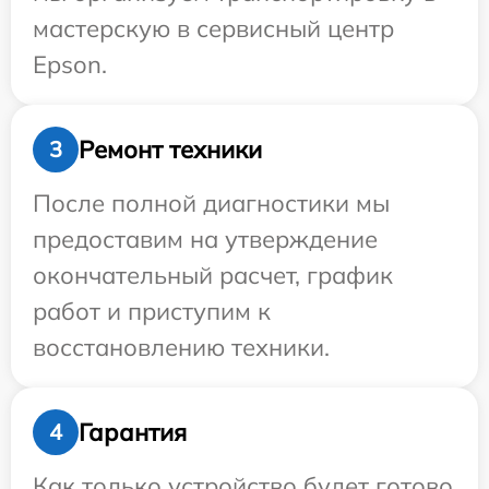
мастерскую в сервисный центр
Epson.
Ремонт техники
3
После полной диагностики мы
предоставим на утверждение
окончательный расчет, график
работ и приступим к
восстановлению техники.
Гарантия
4
Как только устройство будет готово