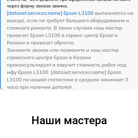
через форму заказа звонка.
[dataset:services:name] Epson L3100
выполняется на
выезде, если не требует большого оборудования и
сложного ремонта. В таких случаях наш мастер
привезет Epson L3100 в сервис-центр Epson в
Казани и привезет обратно.
Закажите звонок или позвоните и наш мастер
сервисного центра Epson в Казани
проконсультирует и озвучит стоимость работ над
мфу Epson L3100. [dataset:services:name] Epson
L3100 по нашей статистике в среднем занимает 3
часа при наличии деталей.
Наши мастера