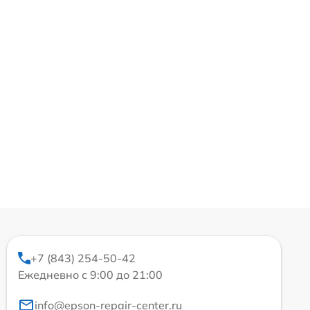
+7 (843) 254-50-42
Ежедневно с 9:00 до 21:00
info@epson-repair-center.ru