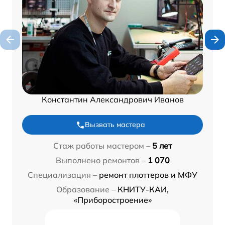
Константин Александрович Иванов
Вызвать мастера
Стаж работы мастером –
5 лет
Выполнено ремонтов –
1 070
Специализация –
ремонт плоттеров и МФУ
Образование –
КНИТУ-КАИ,
«Приборостроение»