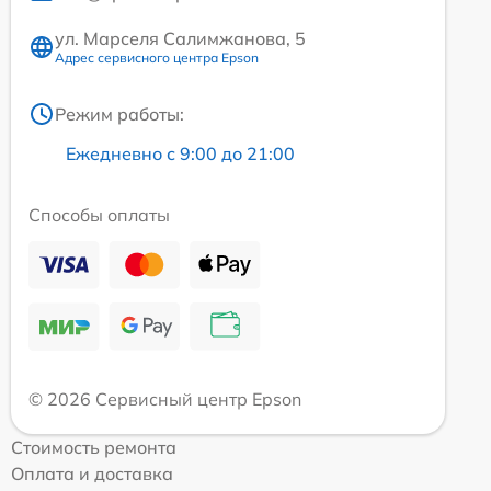
ул. Марселя Салимжанова, 5
Адрес сервисного центра Epson
Режим работы:
Ежедневно с 9:00 до 21:00
Способы оплаты
© 2026 Сервисный центр Epson
Стоимость ремонта
Оплата и доставка