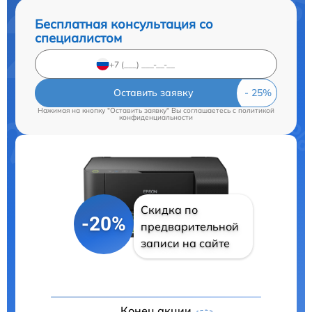
Бесплатная консультация со
специалистом
Оставить заявку
Нажимая на кнопку "Оставить заявку" Вы соглашаетесь c
политикой
конфиденциальности
Скидка по
-20%
предварительной
записи на сайте
Конец акции