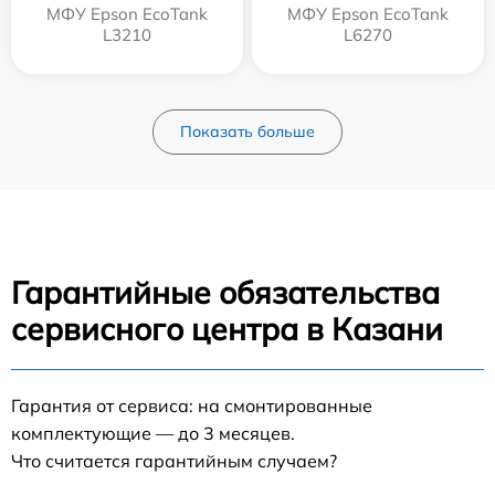
МФУ Epson EcoTank
МФУ Epson EcoTank
L3210
L6270
Показать больше
Гарантийные обязательства
сервисного центра в Казани
Гарантия от сервиса: на смонтированные
комплектующие — до 3 месяцев.
Что считается гарантийным случаем?