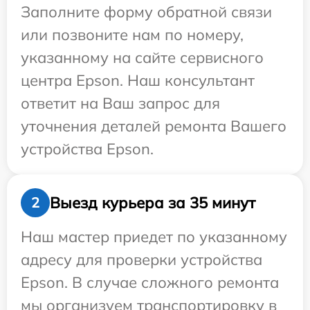
Заполните форму обратной связи
или позвоните нам по номеру,
указанному на сайте сервисного
центра Epson. Наш консультант
ответит на Ваш запрос для
уточнения деталей ремонта Вашего
устройства Epson.
Выезд курьера за 35 минут
2
Наш мастер приедет по указанному
адресу для проверки устройства
Epson. В случае сложного ремонта
мы организуем транспортировку в