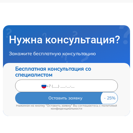
Нужна консультация?
Закажите бесплатную консультацию
Бесплатная консультация со
специалистом
Оставить заявку
Нажимая на кнопку "Оставить заявку" Вы соглашаетесь c
политикой
конфиденциальности