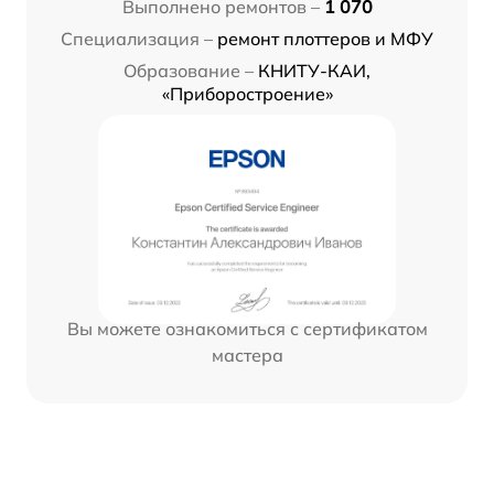
Выполнено ремонтов –
1 070
Специализация –
ремонт плоттеров и МФУ
Образование –
КНИТУ-КАИ,
«Приборостроение»
Вы можете ознакомиться с сертификатом
мастера