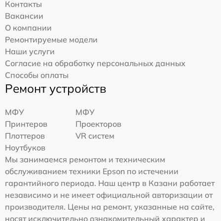
Контакты
Вакансии
О компании
Ремонтируемые модели
Наши услуги
Согласие на обработку персональных данных
Способы оплаты
Ремонт устройств
МФУ
МФУ
Принтеров
Проекторов
Плоттеров
VR систем
Ноутбуков
Мы занимаемся ремонтом и техническим
обслуживанием техники Epson по истечении
гарантийного периода. Наш центр в Казани работает
независимо и не имеет официальной авторизации от
производителя. Цены на ремонт, указанные на сайте,
носят исключительно ознакомительный характер и