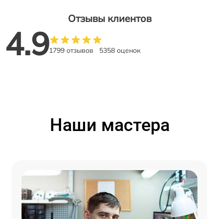
Отзывы клиентов
4.9
1799 отзывов
5358 оценок
Наши мастера