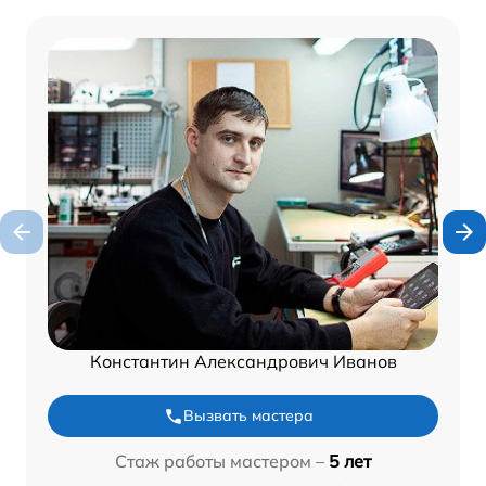
Константин Александрович Иванов
Вызвать мастера
Стаж работы мастером –
5 лет