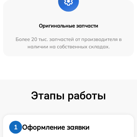
Оригинальные запчасти
Более 20 тыс. запчастей от производителя в
наличии на собственных складах.
Этапы работы
Оформление заявки
1