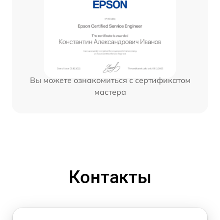
Вы можете ознакомиться с сертификатом
мастера
Контакты