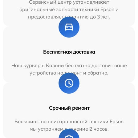
Сервисный центр устанавливает
оригинальные запчасти техники Epson и
предоставляет гарантию до 3 лет.
Бесплатная доставка
Наш курьер в Казани бесплатно доставит ваше
устройство на ремонт и обратно.
Срочный ремонт
Большинство неисправностей техники Epson
мы устраняем в течение 2 часов.