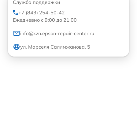
Служба поддержки
+7 (843) 254-50-42
Ежедневно с 9:00 до 21:00
info@kzn.epson-repair-center.ru
ул. Марселя Салимжанова, 5