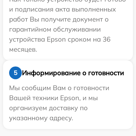
и подписания акта выполненных
работ Вы получите документ о
гарантийном обслуживании
устройства Epson сроком на 36
месяцев.
Информирование о готовности
5
Мы сообщим Вам о готовности
Вашей техники Epson, и мы
организуем доставку по
указанному адресу.