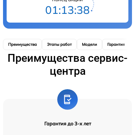
01:13:37
Преимущества
Этапы работ
Модели
Гарантия
Преимущества сервис-
центра
Гарантия до 3-х лет