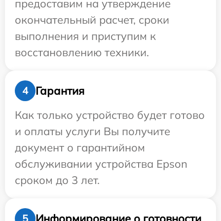
предоставим на утверждение
окончательный расчет, сроки
выполнения и приступим к
восстановлению техники.
Гарантия
4
Как только устройство будет готово
и оплаты услуги Вы получите
документ о гарантийном
обслуживании устройства Epson
сроком до 3 лет.
Информирование о готовности
5