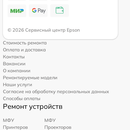
© 2026 Сервисный центр Epson
Стоимость ремонта
Оплата и доставка
Контакты
Вакансии
О компании
Ремонтируемые модели
Наши услуги
Согласие на обработку персональных данных
Способы оплаты
Ремонт устройств
МФУ
МФУ
Принтеров
Проекторов