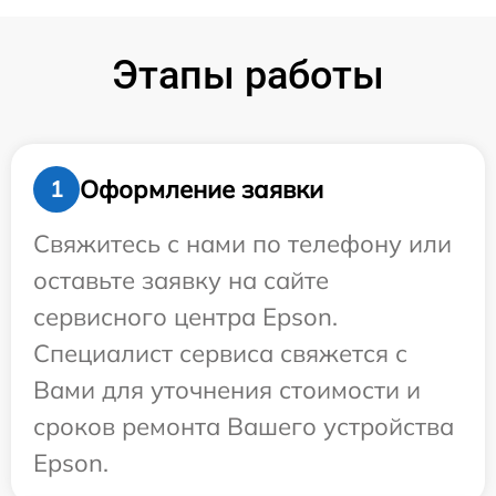
Этапы работы
Оформление заявки
1
Свяжитесь с нами по телефону или
оставьте заявку на сайте
сервисного центра Epson.
Специалист сервиса свяжется с
Вами для уточнения стоимости и
сроков ремонта Вашего устройства
Epson.