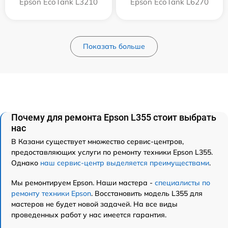
Epson EcoTank L3210
Epson EcoTank L6270
Показать больше
Почему для ремонта Epson L355 стоит выбрать
нас
В Казани существует множество сервис-центров,
предоставляющих услуги по ремонту техники Epson L355.
Однако
наш сервис-центр выделяется преимуществами
.
Мы ремонтируем Epson. Наши мастера -
специалисты по
ремонту техники Epson
. Восстановить модель L355 для
мастеров не будет новой задачей. На все виды
проведенных работ у нас имеется гарантия.