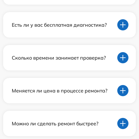
Есть ли у вас бесплатная диагностика?
Сколько времени занимает проверка?
Меняется ли цена в процессе ремонта?
Можно ли сделать ремонт быстрее?