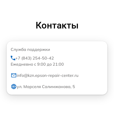
Контакты
Служба поддержки
+7 (843) 254-50-42
Ежедневно с 9:00 до 21:00
info@kzn.epson-repair-center.ru
ул. Марселя Салимжанова, 5