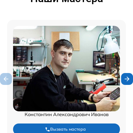
Константин Александрович Иванов
Вызвать мастера