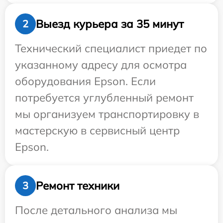
Выезд курьера за 35 минут
2
Технический специалист приедет по
указанному адресу для осмотра
оборудования Epson. Если
потребуется углубленный ремонт
мы организуем транспортировку в
мастерскую в сервисный центр
Epson.
Ремонт техники
3
После детального анализа мы