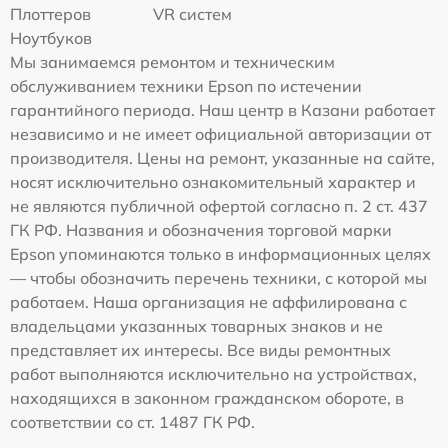
Плоттеров
VR систем
Ноутбуков
Мы занимаемся ремонтом и техническим
обслуживанием техники Epson по истечении
гарантийного периода. Наш центр в Казани работает
независимо и не имеет официальной авторизации от
производителя. Цены на ремонт, указанные на сайте,
носят исключительно ознакомительный характер и
не являются публичной офертой согласно п. 2 ст. 437
ГК РФ. Названия и обозначения торговой марки
Epson упоминаются только в информационных целях
— чтобы обозначить перечень техники, с которой мы
работаем. Наша организация не аффилирована с
владельцами указанных товарных знаков и не
представляет их интересы. Все виды ремонтных
работ выполняются исключительно на устройствах,
находящихся в законном гражданском обороте, в
соответствии со ст. 1487 ГК РФ.