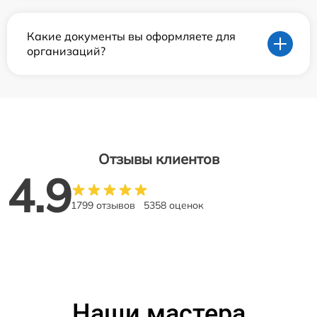
Какие документы вы оформляете для
организаций?
Отзывы клиентов
4.9
1799 отзывов
5358 оценок
Наши мастера