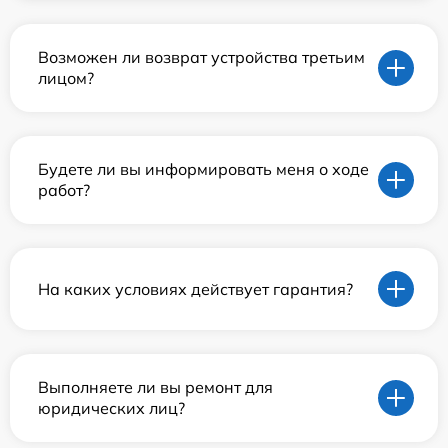
Возможен ли возврат устройства третьим
лицом?
Будете ли вы информировать меня о ходе
работ?
На каких условиях действует гарантия?
Выполняете ли вы ремонт для
юридических лиц?