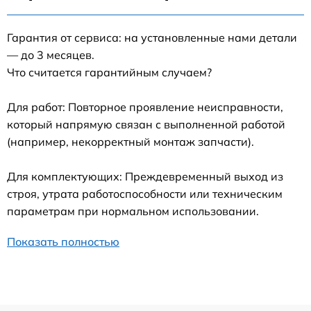
Гарантия от сервиса: на установленные нами детали
— до 3 месяцев.
Что считается гарантийным случаем?
Для работ: Повторное проявление неисправности,
который напрямую связан с выполненной работой
(например, некорректный монтаж запчасти).
Для комплектующих: Преждевременный выход из
строя, утрата работоспособности или техническим
параметрам при нормальном использовании.
Показать полностью