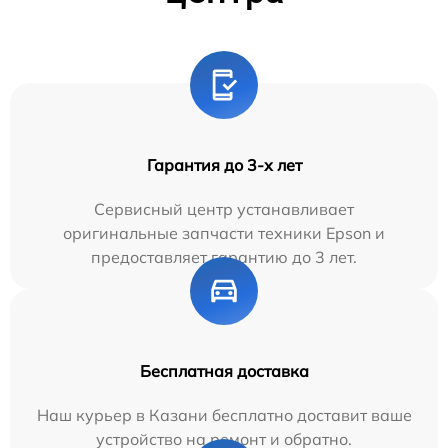
Гарантия до 3-х лет
Сервисный центр устанавливает
оригинальные запчасти техники Epson и
предоставляет гарантию до 3 лет.
Бесплатная доставка
Наш курьер в Казани бесплатно доставит ваше
устройство на ремонт и обратно.