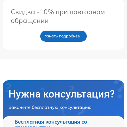
Скидка -10% при повторном
обращении
Узнать подробнее
Нужна консультация?
Закажите бесплатную консультацию
Бесплатная консультация со