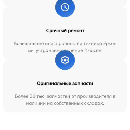
Срочный ремонт
Большинство неисправностей техники Epson
мы устраняем в течение 2 часов.
Оригинальные запчасти
Более 20 тыс. запчастей от производителя в
наличии на собственных складах.