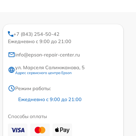
+7 (843) 254-50-42
Ежедневно с 9:00 до 21:00
info@epson-repair-center.ru
ул. Марселя Салимжанова, 5
Адрес сервисного центра Epson
Режим работы:
Ежедневно с 9:00 до 21:00
Способы оплаты