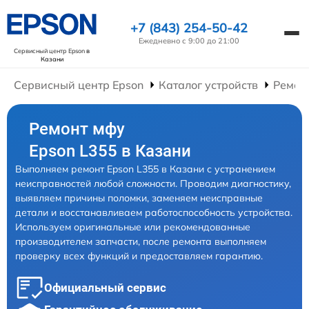
+7 (843) 254-50-42
Ежедневно с 9:00 до 21:00
Сервисный центр Epson
в
Казани
Сервисный центр Epson
Каталог устройств
Ремон
Ремонт мфу
Epson L355 в Казани
Выполняем ремонт Epson L355 в Казани с устранением
неисправностей любой сложности. Проводим диагностику,
выявляем причины поломки, заменяем неисправные
детали и восстанавливаем работоспособность устройства.
Используем оригинальные или рекомендованные
производителем запчасти, после ремонта выполняем
проверку всех функций и предоставляем гарантию.
Официальный сервис