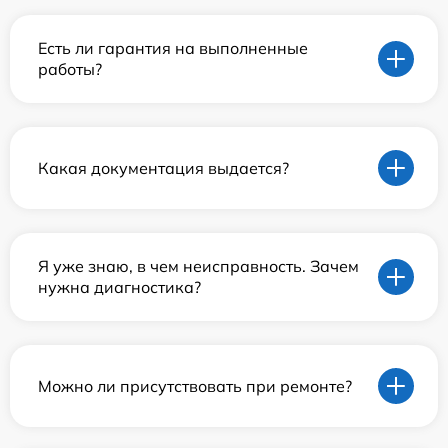
Есть ли гарантия на выполненные
работы?
Какая документация выдается?
Я уже знаю, в чем неисправность. Зачем
нужна диагностика?
Можно ли присутствовать при ремонте?