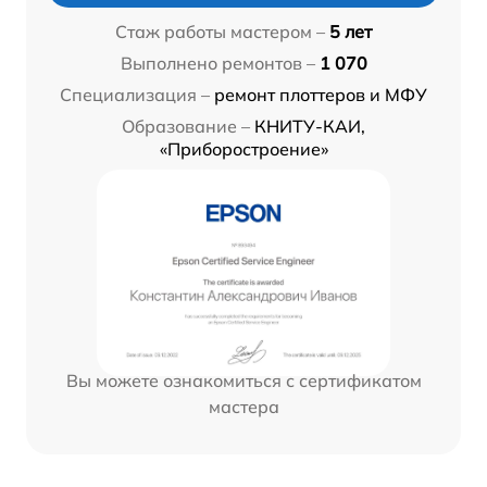
Стаж работы мастером –
5 лет
Выполнено ремонтов –
1 070
Специализация –
ремонт плоттеров и МФУ
Образование –
КНИТУ-КАИ,
«Приборостроение»
Вы можете ознакомиться с сертификатом
мастера