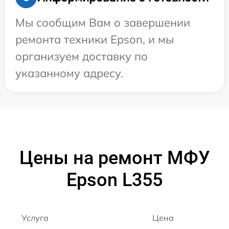
Мы сообщим Вам о завершении
ремонта техники Epson, и мы
организуем доставку по
указанному адресу.
Цены на ремонт МФУ
Epson L355
Услуга
Цена