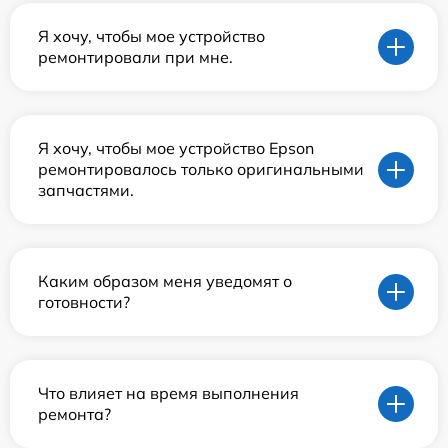
Я хочу, чтобы мое устройство
ремонтировали при мне.
Я хочу, чтобы мое устройство Epson
ремонтировалось только оригинальными
запчастями.
Каким образом меня уведомят о
готовности?
Что влияет на время выполнения
ремонта?