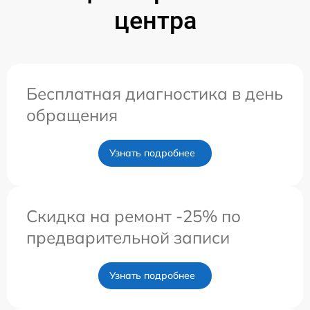
центра
Бесплатная диагностика в день
обращения
Узнать подробнее
Скидка на ремонт -25% по
предварительной записи
Узнать подробнее