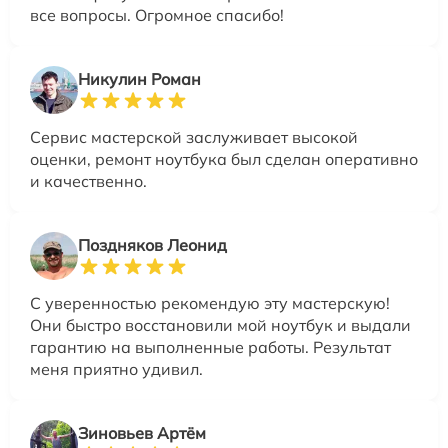
все вопросы. Огромное спасибо!
Никулин Роман
Сервис мастерской заслуживает высокой
оценки, ремонт ноутбука был сделан оперативно
и качественно.
Поздняков Леонид
С уверенностью рекомендую эту мастерскую!
Они быстро восстановили мой ноутбук и выдали
гарантию на выполненные работы. Результат
меня приятно удивил.
Зиновьев Артём