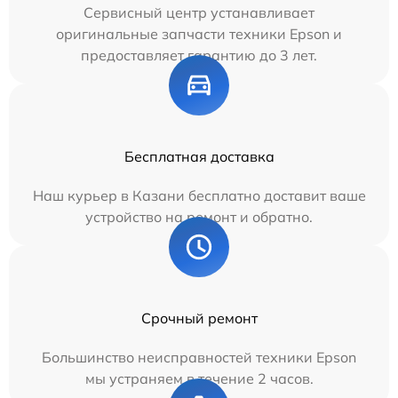
Сервисный центр устанавливает
оригинальные запчасти техники Epson и
предоставляет гарантию до 3 лет.
Бесплатная доставка
Наш курьер в Казани бесплатно доставит ваше
устройство на ремонт и обратно.
Срочный ремонт
Большинство неисправностей техники Epson
мы устраняем в течение 2 часов.