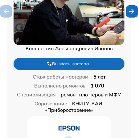
Константин Александрович Иванов
Вызвать мастера
Стаж работы мастером –
5 лет
Выполнено ремонтов –
1 070
Специализация –
ремонт плоттеров и МФУ
Образование –
КНИТУ-КАИ,
«Приборостроение»