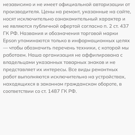
независимо и не имеет официальной авторизации от
производителя. Цены на ремонт, указанные на сайте,
носят исключительно ознакомительный характер и
не являются публичной офертой согласно п. 2 ст. 437
ГК РФ. Названия и обозначения торговой марки
Epson упоминаются только в информационных целях
— чтобы обозначить перечень техники, с которой мы
работаем. Наша организация не аффилирована с
владельцами указанных товарных знаков и не
представляет их интересы. Все виды ремонтных
работ выполняются исключительно на устройствах,
находящихся в законном гражданском обороте, в
соответствии со ст. 1487 ГК РФ.