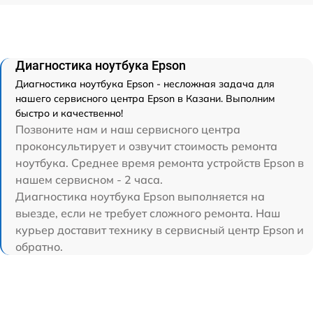
Диагностика ноутбука Epson
Диагностика ноутбука Epson - несложная задача для
нашего сервисного центра Epson в Казани. Выполним
быстро и качественно!
Позвоните нам и наш сервисного центра
проконсультирует и озвучит стоимость ремонта
ноутбука. Среднее время ремонта устройств Epson в
нашем сервисном - 2 часа.
Диагностика ноутбука Epson выполняется на
выезде, если не требует сложного ремонта. Наш
курьер доставит технику в сервисный центр Epson и
обратно.