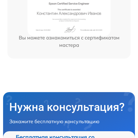
Вы можете ознакомиться с сертификатом
мастера
Нужна консультация?
Закажите бесплатную консультацию
Бесплатная консультация со