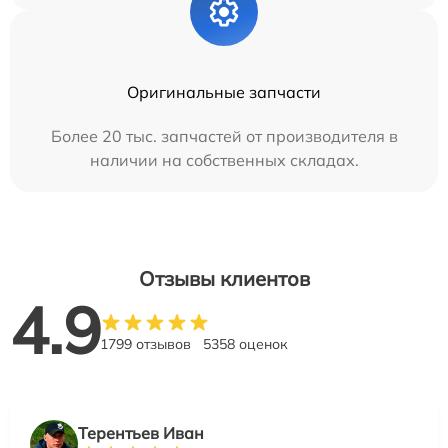
Оригинальные запчасти
Более 20 тыс. запчастей от производителя в
наличии на собственных складах.
Отзывы клиентов
4.9
1799 отзывов
5358 оценок
Терентьев Иван