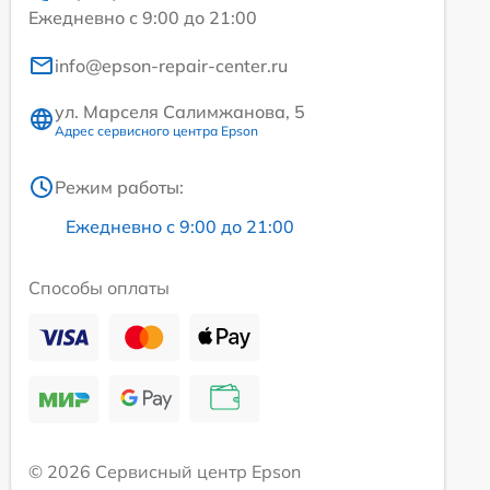
Ежедневно с 9:00 до 21:00
info@epson-repair-center.ru
ул. Марселя Салимжанова, 5
Адрес сервисного центра Epson
Режим работы:
Ежедневно с 9:00 до 21:00
Способы оплаты
© 2026 Сервисный центр Epson