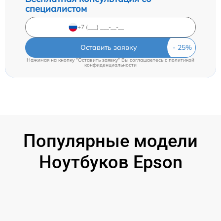
специалистом
Оставить заявку
Нажимая на кнопку "Оставить заявку" Вы соглашаетесь c
политикой
конфиденциальности
Популярные модели
Ноутбуков Epson