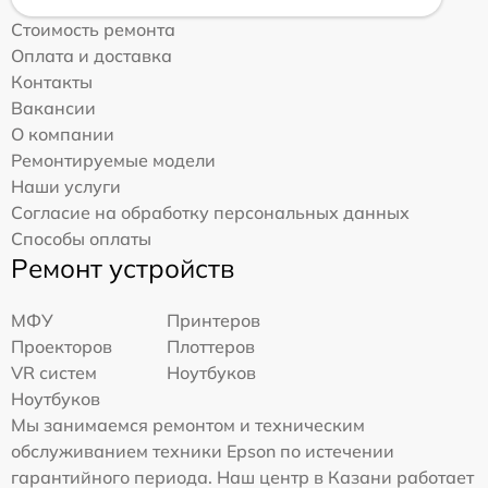
Стоимость ремонта
Оплата и доставка
Контакты
Вакансии
О компании
Ремонтируемые модели
Наши услуги
Согласие на обработку персональных данных
Способы оплаты
Ремонт устройств
МФУ
Принтеров
Проекторов
Плоттеров
VR систем
Ноутбуков
Ноутбуков
Мы занимаемся ремонтом и техническим
обслуживанием техники Epson по истечении
гарантийного периода. Наш центр в Казани работает