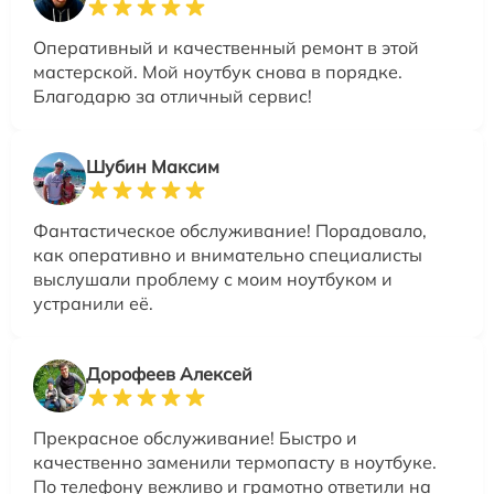
Оперативный и качественный ремонт в этой
мастерской. Мой ноутбук снова в порядке.
Благодарю за отличный сервис!
Шубин Максим
Фантастическое обслуживание! Порадовало,
как оперативно и внимательно специалисты
выслушали проблему с моим ноутбуком и
устранили её.
Дорофеев Алексей
Прекрасное обслуживание! Быстро и
качественно заменили термопасту в ноутбуке.
По телефону вежливо и грамотно ответили на