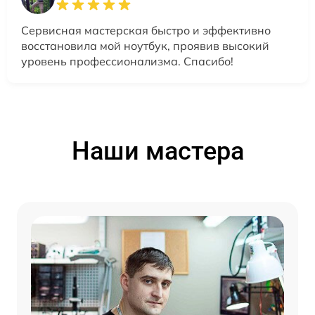
Сервисная мастерская быстро и эффективно
восстановила мой ноутбук, проявив высокий
уровень профессионализма. Спасибо!
Наши мастера