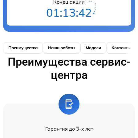
Конец акции
01:13:41
Преимущества
Наши работы
Модели
Контакты
Преимущества сервис-
центра
Гарантия до 3-х лет