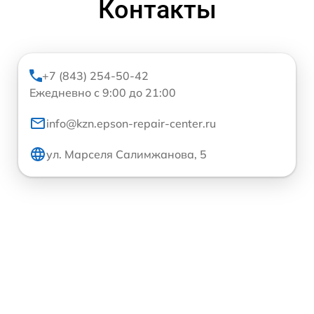
Контакты
+7 (843) 254-50-42
Ежедневно с 9:00 до 21:00
info@kzn.epson-repair-center.ru
ул. Марселя Салимжанова, 5