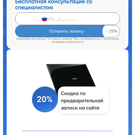
Бесплатная консультация со
специалистом
Оставить заявку
Нажимая на кнопку "Оставить заявку" Вы соглашаетесь c
политикой
конфиденциальности
Скидка по
20%
предварительной
записи на сайте