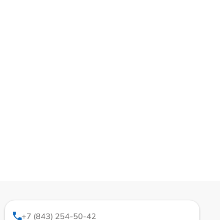
+7 (843) 254-50-42