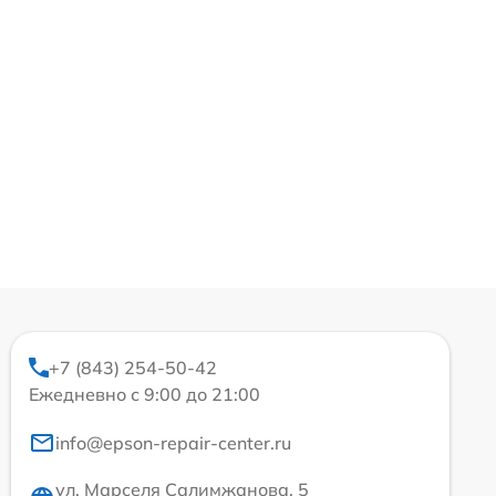
+7 (843) 254-50-42
Ежедневно с 9:00 до 21:00
info@epson-repair-center.ru
ул. Марселя Салимжанова, 5