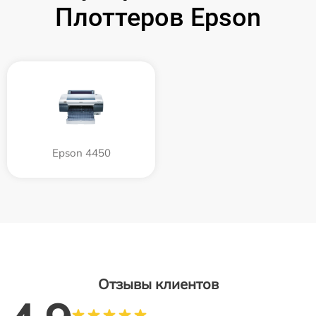
Плоттеров Epson
Epson 4450
Отзывы клиентов