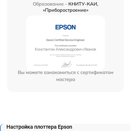
Образование –
КНИТУ-КАИ,
«Приборостроение»
Вы можете ознакомиться с сертификатом
мастера
Настройка плоттера Epson