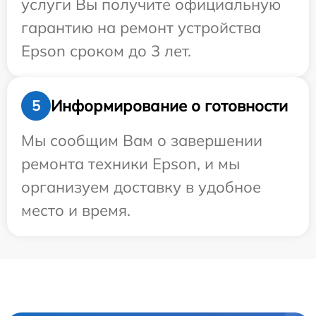
услуги Вы получите официальную
гарантию на ремонт устройства
Epson сроком до 3 лет.
Информирование о готовности
5
Мы сообщим Вам о завершении
ремонта техники Epson, и мы
организуем доставку в удобное
место и время.