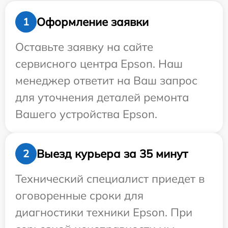
Оформление заявки
1
Оставьте заявку на сайте
сервисного центра Epson. Наш
менеджер ответит на Ваш запрос
для уточнения деталей ремонта
Вашего устройства Epson.
Выезд курьера за 35 минут
2
Технический специалист приедет в
оговоренные сроки для
диагностики техники Epson. При