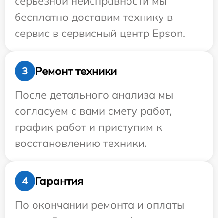
серьезной неисправности мы
бесплатно доставим технику в
сервис в сервисный центр Epson.
Ремонт техники
3
После детального анализа мы
согласуем с вами смету работ,
график работ и приступим к
восстановлению техники.
Гарантия
4
По окончании ремонта и оплаты