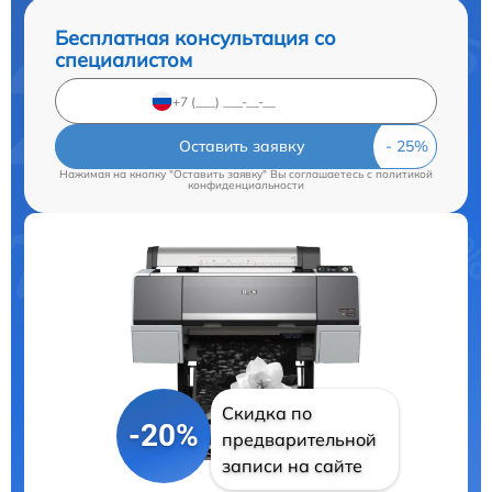
Бесплатная консультация со
специалистом
Оставить заявку
Нажимая на кнопку "Оставить заявку" Вы соглашаетесь c
политикой
конфиденциальности
Скидка по
-20%
предварительной
записи на сайте