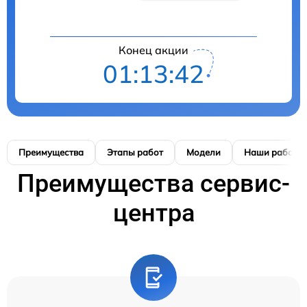
Конец акции
01:13:42
Преимущества
Этапы работ
Модели
Наши работы
Преимущества сервис-
центра