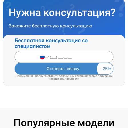
Нужна консультация?
Закажите бесплатную консультацию
Бесплатная консультация со
специалистом
Оставить заявку
Нажимая на кнопку "Оставить заявку" Вы соглашаетесь c
политикой
конфиденциальности
Популярные модели