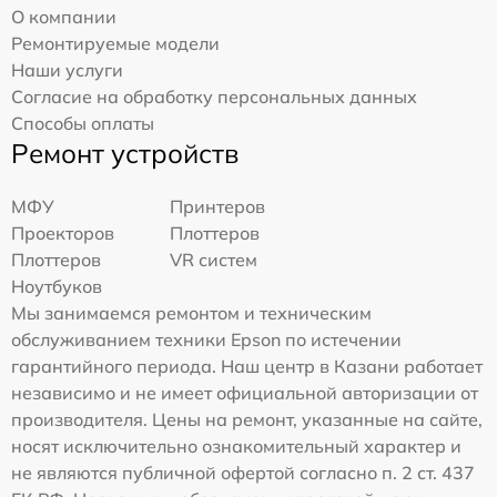
О компании
Ремонтируемые модели
Наши услуги
Согласие на обработку персональных данных
Способы оплаты
Ремонт устройств
МФУ
Принтеров
Проекторов
Плоттеров
Плоттеров
VR систем
Ноутбуков
Мы занимаемся ремонтом и техническим
обслуживанием техники Epson по истечении
гарантийного периода. Наш центр в Казани работает
независимо и не имеет официальной авторизации от
производителя. Цены на ремонт, указанные на сайте,
носят исключительно ознакомительный характер и
не являются публичной офертой согласно п. 2 ст. 437