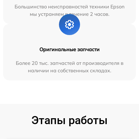
Большинство неисправностей техники Epson
мы устраняем в течение 2 часов.
Оригинальные запчасти
Более 20 тыс. запчастей от производителя в
наличии на собственных складах.
Этапы работы