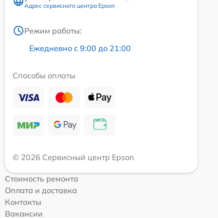
Адрес сервисного центра Epson
Режим работы:
Ежедневно с 9:00 до 21:00
Способы оплаты
© 2026 Сервисный центр Epson
Стоимость ремонта
Оплата и доставка
Контакты
Вакансии