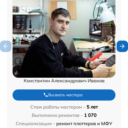
Константин Александрович Иванов
Вызвать мастера
Стаж работы мастером –
5 лет
Выполнено ремонтов –
1 070
Специализация –
ремонт плоттеров и МФУ