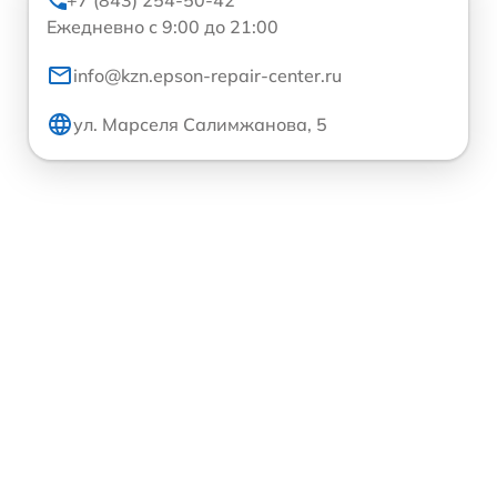
+7 (843) 254-50-42
Ежедневно с 9:00 до 21:00
info@kzn.epson-repair-center.ru
ул. Марселя Салимжанова, 5