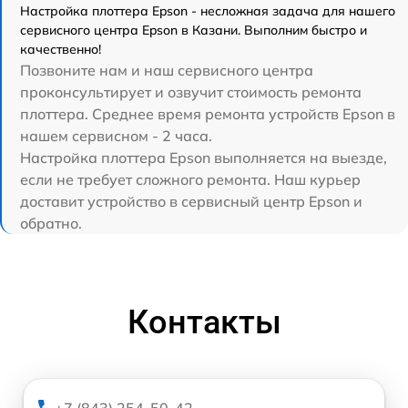
Настройка плоттера Epson - несложная задача для нашего
сервисного центра Epson в Казани. Выполним быстро и
качественно!
Позвоните нам и наш сервисного центра
проконсультирует и озвучит стоимость ремонта
плоттера. Среднее время ремонта устройств Epson в
нашем сервисном - 2 часа.
Настройка плоттера Epson выполняется на выезде,
если не требует сложного ремонта. Наш курьер
доставит устройство в сервисный центр Epson и
обратно.
Контакты