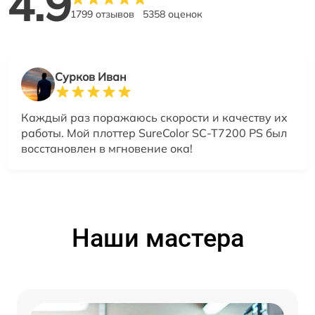
4.9
1799 отзывов
5358 оценок
Сурков Иван
Каждый раз поражаюсь скорости и качеству их
работы. Мой плоттер SureColor SC-T7200 PS был
восстановлен в мгновение ока!
Наши мастера