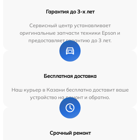
Гарантия до 3-х лет
Сервисный центр устанавливает
оригинальные запчасти техники Epson и
предоставляет гарантию до 3 лет.
Бесплатная доставка
Наш курьер в Казани бесплатно доставит ваше
устройство на ремонт и обратно.
Срочный ремонт