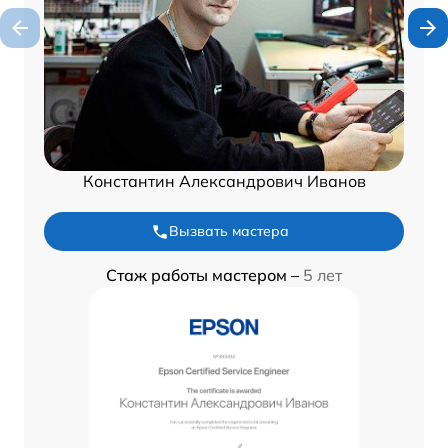
Константин Александрович Иванов
Вызвать мастера
Стаж работы мастером –
5 лет