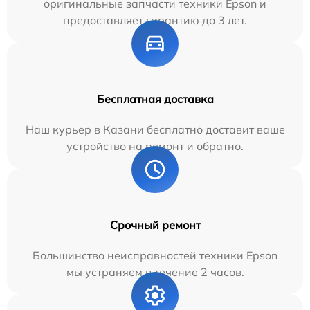
оригинальные запчасти техники Epson и
предоставляет гарантию до 3 лет.
Бесплатная доставка
Наш курьер в Казани бесплатно доставит ваше
устройство на ремонт и обратно.
Срочный ремонт
Большинство неисправностей техники Epson
мы устраняем в течение 2 часов.