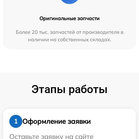
Оригинальные запчасти
Более 20 тыс. запчастей от производителя в
наличии на собственных складах.
Этапы работы
Оформление заявки
1
Оставьте заявку на сайте