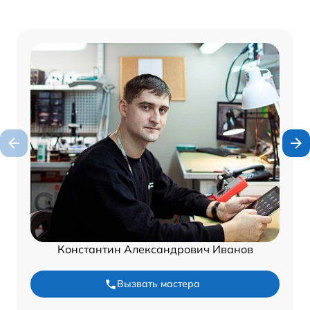
Константин Александрович Иванов
Вызвать мастера