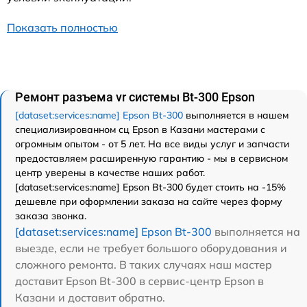
Показать полностью
Ремонт разъема vr системы Bt-300 Epson
[dataset:services:name] Epson Bt-300
выполняется в нашем
специализированном сц Epson в Казани мастерами с
огромным опытом - от 5 лет. На все виды услуг и запчасти
предоставляем расширенную гарантию - мы в сервисном
центр уверены в качестве наших работ.
[dataset:services:name] Epson Bt-300 будет стоить на -15%
дешевле при оформлении заказа на сайте через форму
заказа звонка.
[dataset:services:name] Epson Bt-300
выполняется на
выезде, если не требует большого оборудования и
сложного ремонта. В таких случаях наш мастер
доставит Epson Bt-300 в сервис-центр Epson в
Казани и доставит обратно.