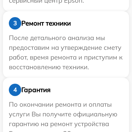
сервисный центр Epson.
Ремонт техники
3
После детального анализа мы
предоставим на утверждение смету
работ, время ремонта и приступим к
восстановлению техники.
Гарантия
4
По окончании ремонта и оплаты
услуги Вы получите официальную
гарантию на ремонт устройства