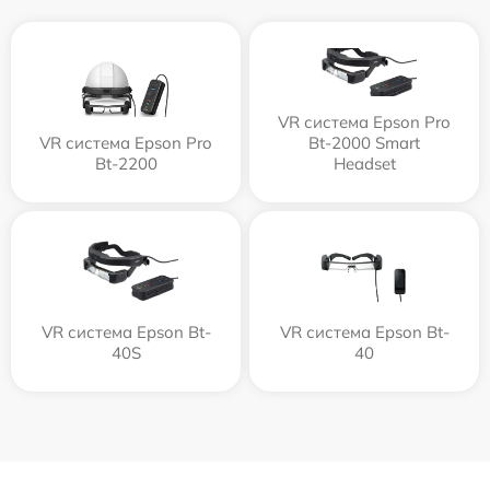
VR система Epson Pro
VR система Epson Pro
Bt-2000 Smart
Bt-2200
Headset
VR система Epson Bt-
VR система Epson Bt-
40S
40