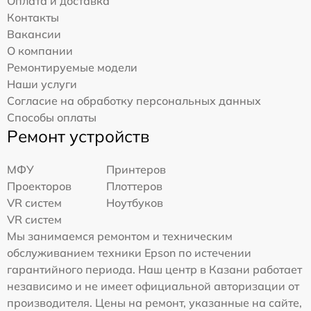
Оплата и доставка
Контакты
Вакансии
О компании
Ремонтируемые модели
Наши услуги
Согласие на обработку персональных данных
Способы оплаты
Ремонт устройств
МФУ
Принтеров
Проекторов
Плоттеров
VR систем
Ноутбуков
VR систем
Мы занимаемся ремонтом и техническим
обслуживанием техники Epson по истечении
гарантийного периода. Наш центр в Казани работает
независимо и не имеет официальной авторизации от
производителя. Цены на ремонт, указанные на сайте,