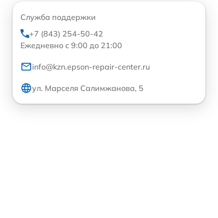
Служба поддержки
+7 (843) 254-50-42
Ежедневно с 9:00 до 21:00
info@kzn.epson-repair-center.ru
ул. Марселя Салимжанова, 5