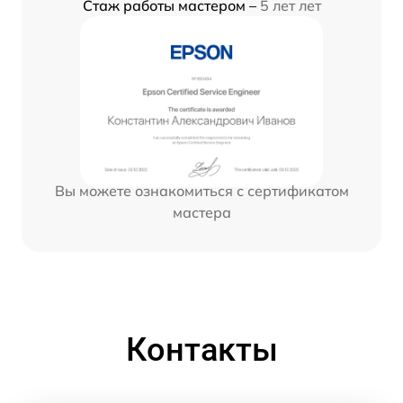
Стаж работы мастером –
5 лет лет
Вы можете ознакомиться с сертификатом
мастера
Контакты