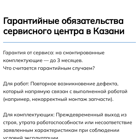
Гарантийные обязательства
сервисного центра в Казани
Гарантия от сервиса: на смонтированные
комплектующие — до 3 месяцев.
Что считается гарантийным случаем?
Для работ: Повторное возникновение дефекта,
который напрямую связан с выполненной работой
(например, некорректный монтаж запчасти).
Для комплектующих: Преждевременный выход из
строя, утрата работоспособности или несоответствие
заявленным характеристикам при соблюдении
условий эксплуатации.