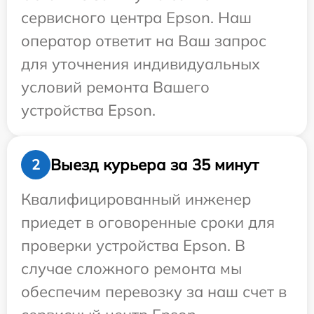
сервисного центра Epson. Наш
оператор ответит на Ваш запрос
для уточнения индивидуальных
условий ремонта Вашего
устройства Epson.
Выезд курьера за 35 минут
2
Квалифицированный инженер
приедет в оговоренные сроки для
проверки устройства Epson. В
случае сложного ремонта мы
обеспечим перевозку за наш счет в