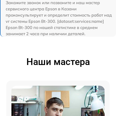
Закажите звонок или позвоните и наш мастер
сервисного центра Epson в Казани
проконсультирует и определит стоимость работ над
vr системы Epson Bt-300. [dataset:services:name]
Epson Bt-300 по нашей статистике в среднем
занимает 2 часа при наличии деталей.
Наши мастера