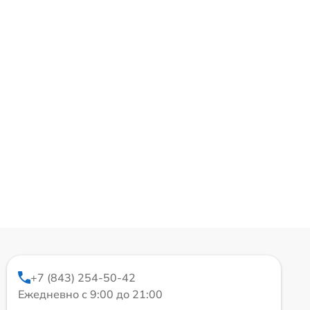
+7 (843) 254-50-42
Ежедневно с 9:00 до 21:00