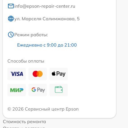
info@epson-repair-center.ru
ул. Марселя Салимжанова, 5
Режим работы:
Ежедневно с 9:00 до 21:00
Способы оплаты
© 2026 Сервисный центр Epson
Стоимость ремонта