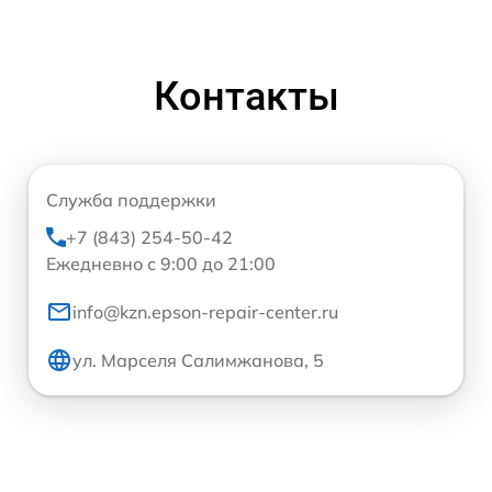
Контакты
Служба поддержки
+7 (843) 254-50-42
Ежедневно с 9:00 до 21:00
info@kzn.epson-repair-center.ru
ул. Марселя Салимжанова, 5