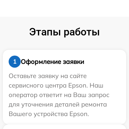
Этапы работы
Оформление заявки
1
Оставьте заявку на сайте
сервисного центра Epson. Наш
оператор ответит на Ваш запрос
для уточнения деталей ремонта
Вашего устройства Epson.