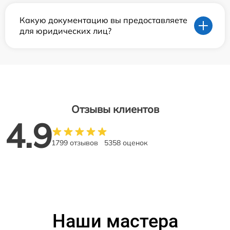
Какую документацию вы предоставляете
для юридических лиц?
Отзывы клиентов
4.9
1799 отзывов
5358 оценок
Наши мастера