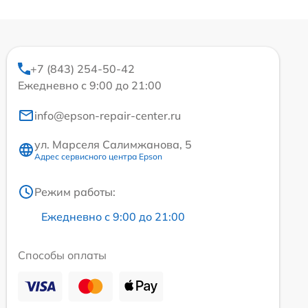
+7 (843) 254-50-42
Ежедневно с 9:00 до 21:00
info@epson-repair-center.ru
ул. Марселя Салимжанова, 5
Адрес сервисного центра Epson
Режим работы:
Ежедневно с 9:00 до 21:00
Способы оплаты