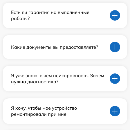
Есть ли гарантия на выполненные
работы?
Какие документы вы предоставляете?
Я уже знаю, в чем неисправность. Зачем
нужна диагностика?
Я хочу, чтобы мое устройство
ремонтировали при мне.