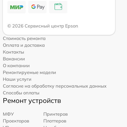
© 2026 Сервисный центр Epson
Стоимость ремонта
Оплата и доставка
Контакты
Вакансии
О компании
Ремонтируемые модели
Наши услуги
Согласие на обработку персональных данных
Способы оплаты
Ремонт устройств
МФУ
Принтеров
Проекторов
Плоттеров