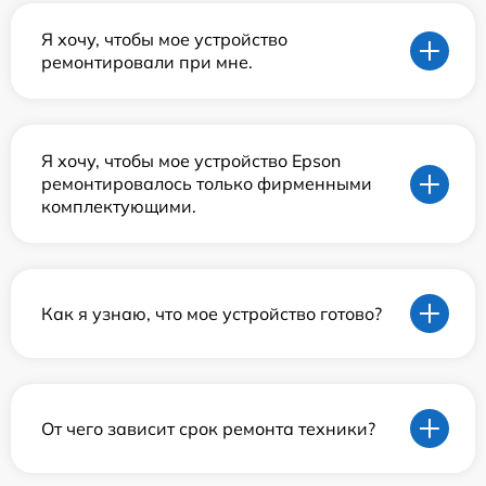
Я хочу, чтобы мое устройство
ремонтировали при мне.
Я хочу, чтобы мое устройство Epson
ремонтировалось только фирменными
комплектующими.
Как я узнаю, что мое устройство готово?
От чего зависит срок ремонта техники?