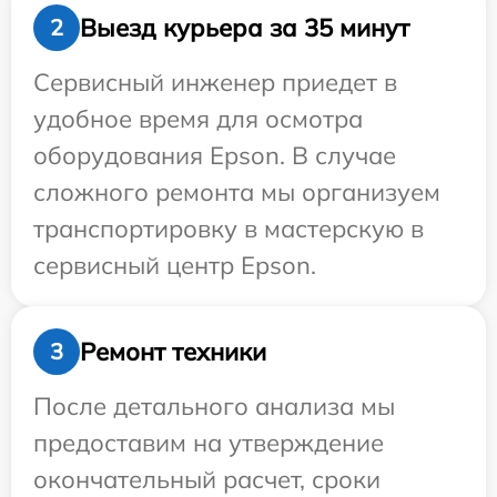
Выезд курьера за 35 минут
2
Сервисный инженер приедет в
удобное время для осмотра
оборудования Epson. В случае
сложного ремонта мы организуем
транспортировку в мастерскую в
сервисный центр Epson.
Ремонт техники
3
После детального анализа мы
предоставим на утверждение
окончательный расчет, сроки