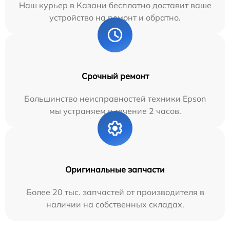
Наш курьер в Казани бесплатно доставит ваше
устройство на ремонт и обратно.
Срочный ремонт
Большинство неисправностей техники Epson
мы устраняем в течение 2 часов.
Оригинальные запчасти
Более 20 тыс. запчастей от производителя в
наличии на собственных складах.