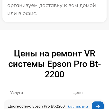
организуем доставку к вам домой
или в офис.
Цены на ремонт VR
системы Epson Pro Bt-
2200
Услуга
Цена
Диагностика Epson Pro Bt-2200
бесплатно