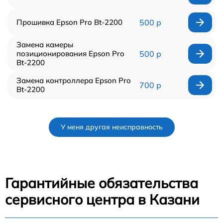
Прошивка Epson Pro Bt-2200
500 р
Замена камеры
позиционирования Epson Pro
500 р
Bt-2200
Замена контроллера Epson Pro
700 р
Bt-2200
У меня другая неисправность
Гарантийные обязательства
сервисного центра в Казани