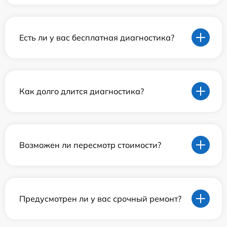
Есть ли у вас бесплатная диагностика?
Как долго длится диагностика?
Возможен ли пересмотр стоимости?
Предусмотрен ли у вас срочный ремонт?