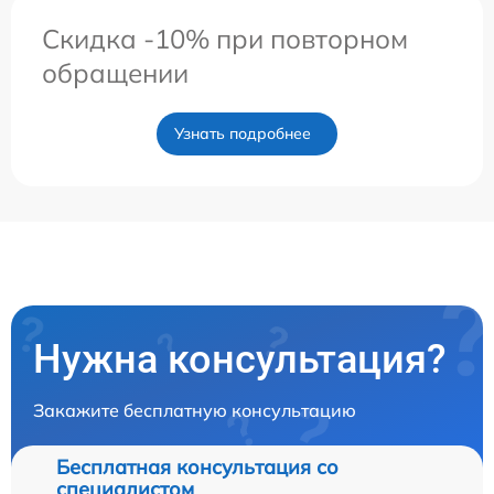
Скидка -10% при повторном
обращении
Узнать подробнее
Нужна консультация?
Закажите бесплатную консультацию
Бесплатная консультация со
специалистом