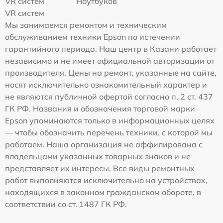
VR систем
Ноутбуков
VR систем
Мы занимаемся ремонтом и техническим
обслуживанием техники Epson по истечении
гарантийного периода. Наш центр в Казани работает
независимо и не имеет официальной авторизации от
производителя. Цены на ремонт, указанные на сайте,
носят исключительно ознакомительный характер и
не являются публичной офертой согласно п. 2 ст. 437
ГК РФ. Названия и обозначения торговой марки
Epson упоминаются только в информационных целях
— чтобы обозначить перечень техники, с которой мы
работаем. Наша организация не аффилирована с
владельцами указанных товарных знаков и не
представляет их интересы. Все виды ремонтных
работ выполняются исключительно на устройствах,
находящихся в законном гражданском обороте, в
соответствии со ст. 1487 ГК РФ.