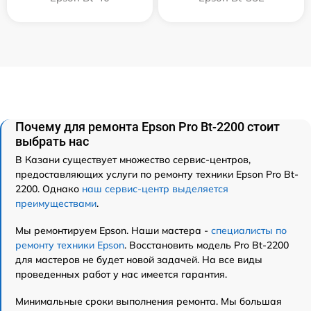
Почему для ремонта Epson Pro Bt-2200 стоит
выбрать нас
В Казани существует множество сервис-центров,
предоставляющих услуги по ремонту техники Epson Pro Bt-
2200. Однако
наш сервис-центр выделяется
преимуществами
.
Мы ремонтируем Epson. Наши мастера -
специалисты по
ремонту техники Epson
. Восстановить модель Pro Bt-2200
для мастеров не будет новой задачей. На все виды
проведенных работ у нас имеется гарантия.
Минимальные сроки выполнения ремонта. Мы большая