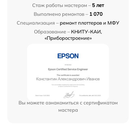
Стаж работы мастером –
5 лет
Выполнено ремонтов –
1 070
Специализация –
ремонт плоттеров и МФУ
Образование –
КНИТУ-КАИ,
«Приборостроение»
Вы можете ознакомиться с сертификатом
мастера