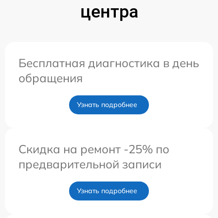
центра
Бесплатная диагностика в день
обращения
Узнать подробнее
Скидка на ремонт -25% по
предварительной записи
Узнать подробнее