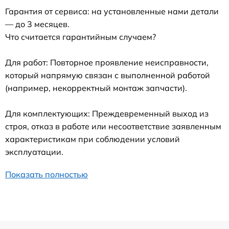
Гарантия от сервиса: на установленные нами детали
— до 3 месяцев.
Что считается гарантийным случаем?
Для работ: Повторное проявление неисправности,
который напрямую связан с выполненной работой
(например, некорректный монтаж запчасти).
Для комплектующих: Преждевременный выход из
строя, отказ в работе или несоответствие заявленным
характеристикам при соблюдении условий
эксплуатации.
Показать полностью