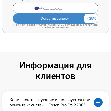
Оставить заявку
Нажимая на кнопку "Оставить заявку" Вы соглашаетесь c
политикой
конфиденциальности
Информация для
клиентов
Какие комплектующие используются при
ремонте vr системы Epson Pro Bt-2200?