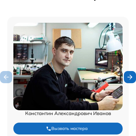
Константин Александрович Иванов
Вызвать мастера