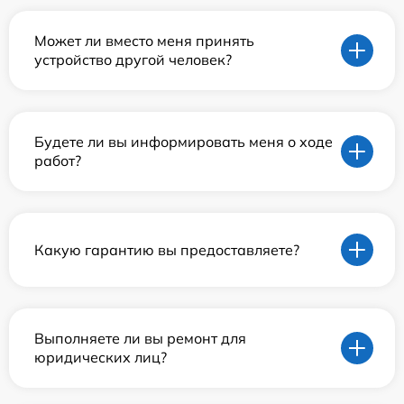
Может ли вместо меня принять
устройство другой человек?
Будете ли вы информировать меня о ходе
работ?
Какую гарантию вы предоставляете?
Выполняете ли вы ремонт для
юридических лиц?