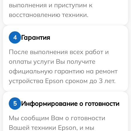
выполнения и приступим к
восстановлению техники.
Гарантия
4
После выполнения всех работ и
оплаты услуги Вы получите
официальную гарантию на ремонт
устройства Epson сроком до 3 лет.
Информирование о готовности
5
Мы сообщим Вам о готовности
Вашей техники Epson, и мы