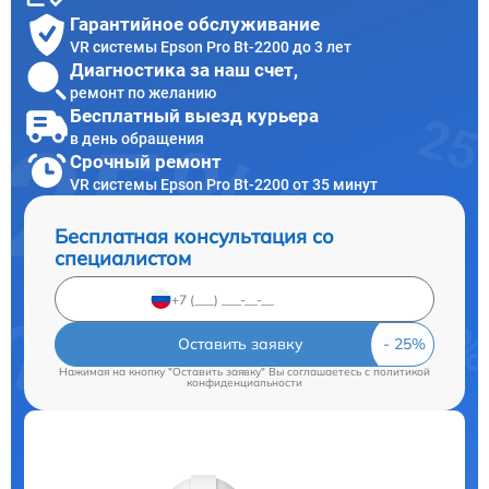
Гарантийное обслуживание
VR системы Epson Pro Bt-2200 до 3 лет
Диагностика за наш счет,
ремонт по желанию
Бесплатный выезд курьера
в день обращения
Срочный ремонт
VR системы Epson Pro Bt-2200 от 35 минут
Бесплатная консультация со
специалистом
Оставить заявку
Нажимая на кнопку "Оставить заявку" Вы соглашаетесь c
политикой
конфиденциальности