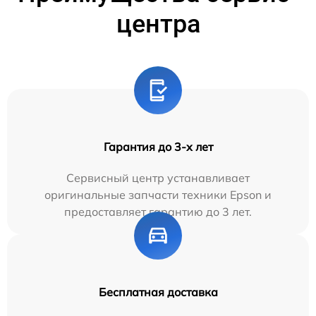
центра
Гарантия до 3-х лет
Сервисный центр устанавливает
оригинальные запчасти техники Epson и
предоставляет гарантию до 3 лет.
Бесплатная доставка