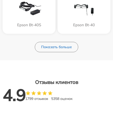
Epson Bt-40S
Epson Bt-40
Показать больше
Отзывы клиентов
4.9
1799 отзывов
5358 оценок