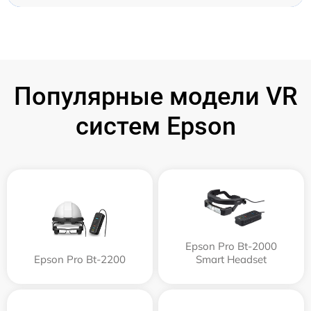
Популярные модели VR
систем Epson
Epson Pro Bt-2000
Epson Pro Bt-2200
Smart Headset