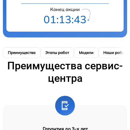
Конец акции
01:13:42
Преимущества
Этапы работ
Модели
Наши работы
Преимущества сервис-
центра
Гарантия до 3-х лет