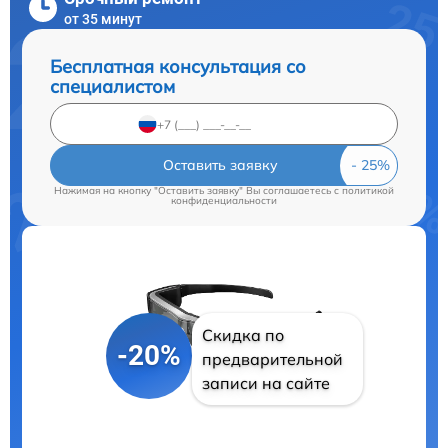
от 35 минут
Бесплатная консультация со
специалистом
Оставить заявку
Нажимая на кнопку "Оставить заявку" Вы соглашаетесь c
политикой
конфиденциальности
Скидка по
-20%
предварительной
записи на сайте