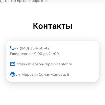
центр Epson и обратно.
Контакты
+7 (843) 254-50-42
Ежедневно с 9:00 до 21:00
info@kzn.epson-repair-center.ru
ул. Марселя Салимжанова, 5