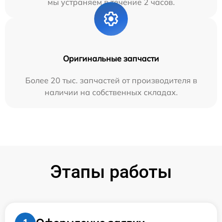
мы устраняем в течение 2 часов.
Оригинальные запчасти
Более 20 тыс. запчастей от производителя в
наличии на собственных складах.
Этапы работы