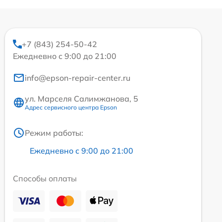
+7 (843) 254-50-42
Ежедневно с 9:00 до 21:00
info@epson-repair-center.ru
ул. Марселя Салимжанова, 5
Адрес сервисного центра Epson
Режим работы:
Ежедневно с 9:00 до 21:00
Способы оплаты