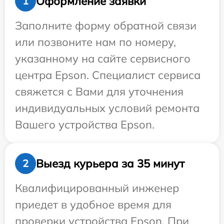
Оформление заявки
1
Заполните форму обратной связи
или позвоните нам по номеру,
указанному на сайте сервисного
центра Epson. Специалист сервиса
свяжется с Вами для уточнения
индивидуальных условий ремонта
Вашего устройства Epson.
Выезд курьера за 35 минут
2
Квалифицированный инженер
приедет в удобное время для
проверки устройства Epson. При