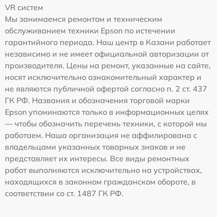
VR систем
Мы занимаемся ремонтом и техническим
обслуживанием техники Epson по истечении
гарантийного периода. Наш центр в Казани работает
независимо и не имеет официальной авторизации от
производителя. Цены на ремонт, указанные на сайте,
носят исключительно ознакомительный характер и
не являются публичной офертой согласно п. 2 ст. 437
ГК РФ. Названия и обозначения торговой марки
Epson упоминаются только в информационных целях
— чтобы обозначить перечень техники, с которой мы
работаем. Наша организация не аффилирована с
владельцами указанных товарных знаков и не
представляет их интересы. Все виды ремонтных
работ выполняются исключительно на устройствах,
находящихся в законном гражданском обороте, в
соответствии со ст. 1487 ГК РФ.