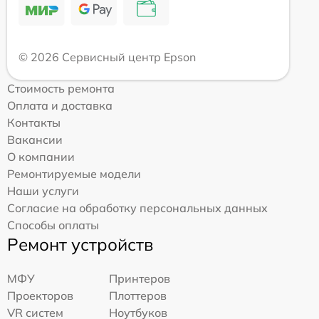
© 2026 Сервисный центр Epson
Стоимость ремонта
Оплата и доставка
Контакты
Вакансии
О компании
Ремонтируемые модели
Наши услуги
Согласие на обработку персональных данных
Способы оплаты
Ремонт устройств
МФУ
Принтеров
Проекторов
Плоттеров
VR систем
Ноутбуков