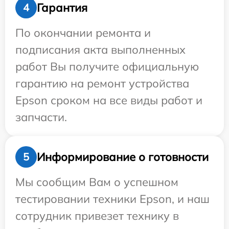
Гарантия
4
По окончании ремонта и
подписания акта выполненных
работ Вы получите официальную
гарантию на ремонт устройства
Epson сроком на все виды работ и
запчасти.
Информирование о готовности
5
Мы сообщим Вам о успешном
тестировании техники Epson, и наш
сотрудник привезет технику в