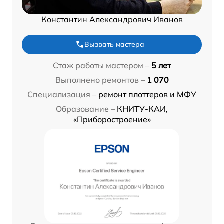
Константин Александрович Иванов
Вызвать мастера
Стаж работы мастером –
5 лет
Выполнено ремонтов –
1 070
Специализация –
ремонт плоттеров и МФУ
Образование –
КНИТУ-КАИ,
«Приборостроение»