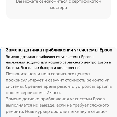
Вы можете ознакомиться с сертификатом
мастера
Замена датчика приближения vr системы Epson
Замена датчика приближения vr системы Epson -
несложная задача для нашего сервисного центра Epson в
Казани. Выполним быстро и качественно!
Позвоните нам и наш сервисного центра
проконсультирует и озвучит стоимость ремонта vr
системы. Среднее время ремонта устройств Epson в
нашем сервисном - 2 часа.
Замена датчика приближения vr системы Epson
выполняется на выезде, если не требует сложного
ремонта. Наш курьер доставит технику в сервис-