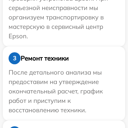
серьезной неисправности мы
организуем транспортировку в
мастерскую в сервисный центр
Epson.
Ремонт техники
3
После детального анализа мы
предоставим на утверждение
окончательный расчет, график
работ и приступим к
восстановлению техники.