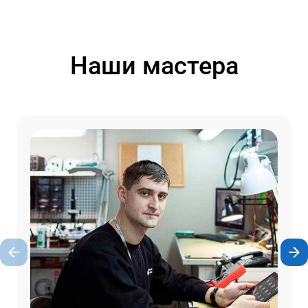
Наши мастера