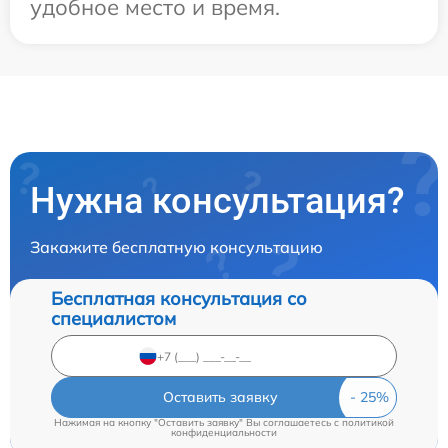
удобное место и время.
Нужна консультация?
Закажите бесплатную консультацию
Бесплатная консультация со
специалистом
Оставить заявку
Нажимая на кнопку "Оставить заявку" Вы соглашаетесь c
политикой
конфиденциальности