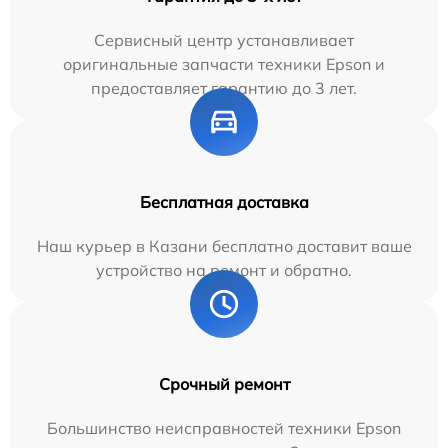
Сервисный центр устанавливает
оригинальные запчасти техники Epson и
предоставляет гарантию до 3 лет.
Бесплатная доставка
Наш курьер в Казани бесплатно доставит ваше
устройство на ремонт и обратно.
Срочный ремонт
Большинство неисправностей техники Epson